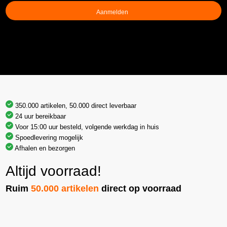
(Vereist)
350.000 artikelen, 50.000 direct leverbaar
24 uur bereikbaar
Voor 15:00 uur besteld, volgende werkdag in huis
Spoedlevering mogelijk
Afhalen en bezorgen
Altijd voorraad!
Ruim
50.000 artikelen
direct op voorraad