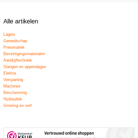
Alle artikelen
Lagers
Gereedschap
Pneumatiek
Bevestigingsmaterialen
Aandrijftechniek
Slangen en appendages
Elektra
Verspaning
Machines
Bescherming
Hydrauliek
Smering en verf