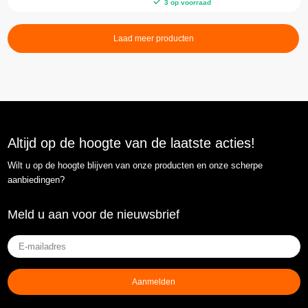
3 op voorraad
Laad meer producten
Altijd op de hoogte van de laatste acties!
Wilt u op de hoogte blijven van onze producten en onze scherpe
aanbiedingen?
Meld u aan voor de nieuwsbrief
E-
mailadres
(Vereist)
Aanmelden