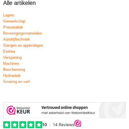
Alle artikelen
Lagers
Gereedschap
Pneumatiek
Bevestigingsmaterialen
Aandrijftechniek
Slangen en appendages
Elektra
Verspaning
Machines
Bescherming
Hydrauliek
Smering en verf