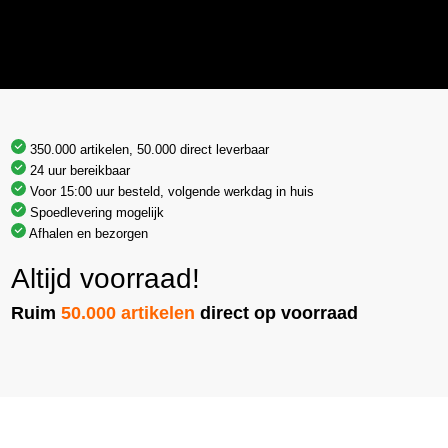
350.000 artikelen, 50.000 direct leverbaar
24 uur bereikbaar
Voor 15:00 uur besteld, volgende werkdag in huis
Spoedlevering mogelijk
Afhalen en bezorgen
Altijd voorraad!
Ruim
50.000 artikelen
direct op voorraad