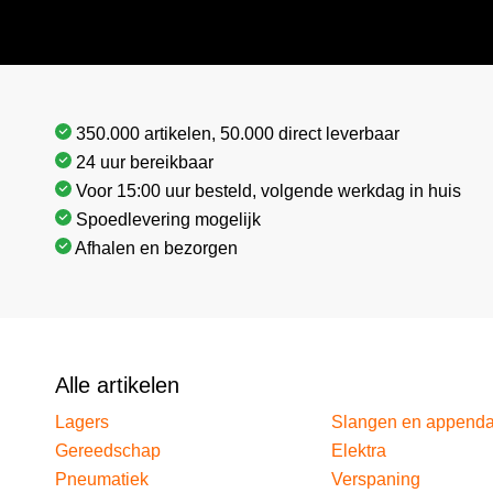
350.000 artikelen, 50.000 direct leverbaar
24 uur bereikbaar
Voor 15:00 uur besteld, volgende werkdag in huis
Spoedlevering mogelijk
Afhalen en bezorgen
Alle artikelen
Lagers
Slangen en append
Gereedschap
Elektra
Pneumatiek
Verspaning