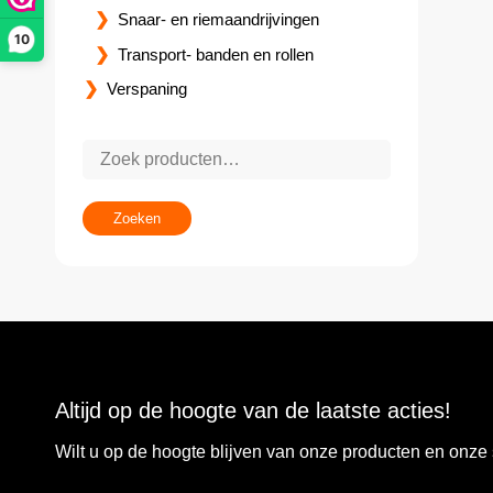
Snaar- en riemaandrijvingen
10
Transport- banden en rollen
Verspaning
Zoeken
Altijd op de hoogte van de laatste acties!
Wilt u op de hoogte blijven van onze producten en onz