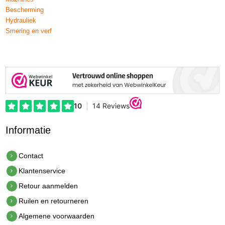
Bescherming
Hydrauliek
Smering en verf
Informatie
Contact
Klantenservice
Retour aanmelden
Ruilen en retourneren
Algemene voorwaarden