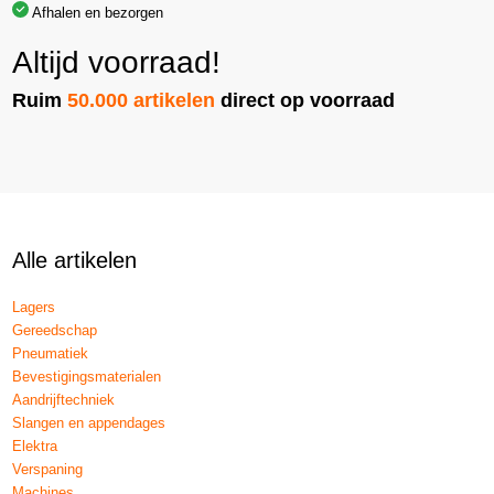
Afhalen en bezorgen
Altijd voorraad!
Ruim
50.000 artikelen
direct op voorraad
Alle artikelen
Lagers
Gereedschap
Pneumatiek
Bevestigingsmaterialen
Aandrijftechniek
Slangen en appendages
Elektra
Verspaning
Machines