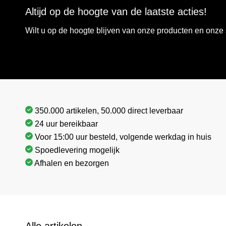
Altijd op de hoogte van de laatste acties!
Wilt u op de hoogte blijven van onze producten en onz
350.000 artikelen, 50.000 direct leverbaar
24 uur bereikbaar
Voor 15:00 uur besteld, volgende werkdag in huis
Spoedlevering mogelijk
Afhalen en bezorgen