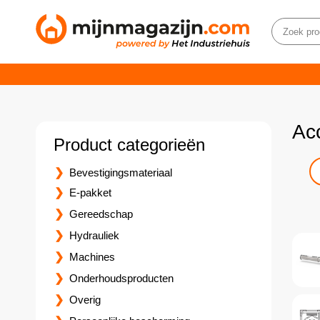
Ac
Product categorieën
Bevestigingsmateriaal
E-pakket
Gereedschap
Hydrauliek
Machines
Onderhoudsproducten
Overig