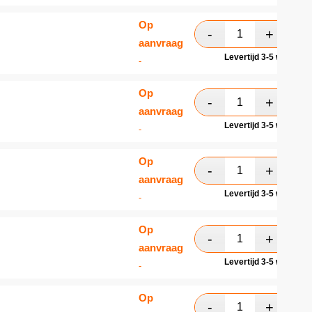
Op
aanvraag
Levertijd 3-5 werkdag
-
Op
aanvraag
Levertijd 3-5 werkdag
-
Op
aanvraag
Levertijd 3-5 werkdag
-
Op
aanvraag
Levertijd 3-5 werkdag
-
Op