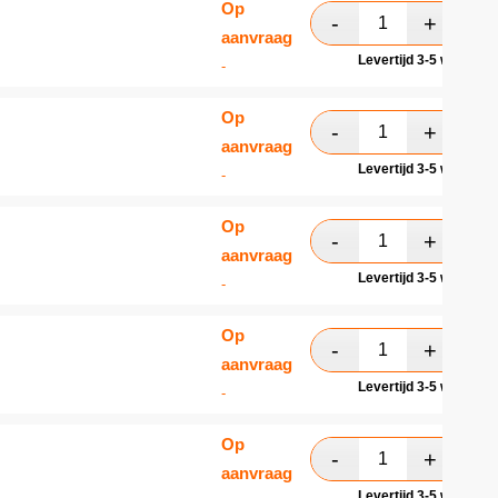
Op
aanvraag
Levertijd 3-5 werkdag
-
Op
aanvraag
Levertijd 3-5 werkdag
-
Op
aanvraag
Levertijd 3-5 werkdag
-
Op
aanvraag
Levertijd 3-5 werkdag
-
Op
aanvraag
Levertijd 3-5 werkdag