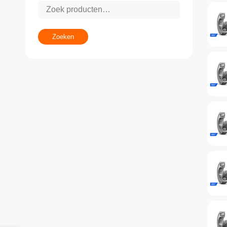
Zoeken