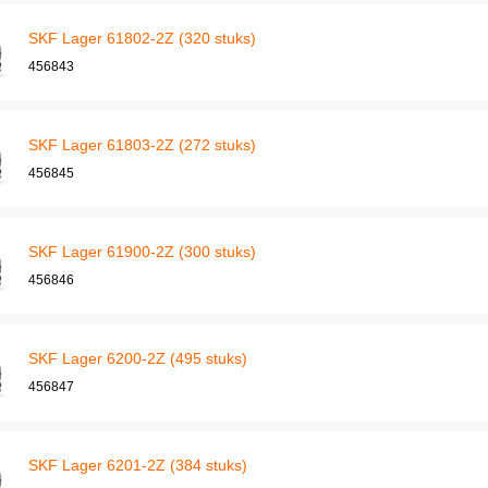
SKF Lager 61802-2Z (320 stuks)
456843
SKF Lager 61803-2Z (272 stuks)
456845
SKF Lager 61900-2Z (300 stuks)
456846
SKF Lager 6200-2Z (495 stuks)
456847
SKF Lager 6201-2Z (384 stuks)