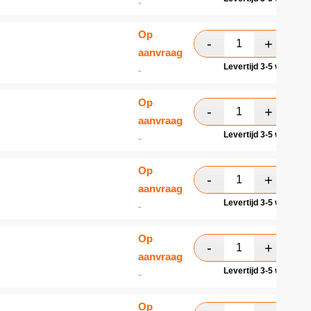
-
Op
aanvraag
Levertijd 3-5 werkdag
-
Op
aanvraag
Levertijd 3-5 werkdag
-
Op
aanvraag
Levertijd 3-5 werkdag
-
Op
aanvraag
Levertijd 3-5 werkdag
-
Op