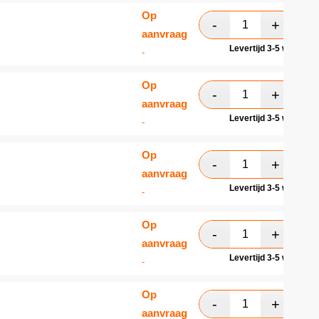
Op
aanvraag
Levertijd 3-5 werkdag
-
Op
aanvraag
Levertijd 3-5 werkdag
-
Op
aanvraag
Levertijd 3-5 werkdag
-
Op
aanvraag
Levertijd 3-5 werkdag
-
Op
aanvraag