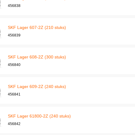
456838
SKF Lager 607-2Z (210 stuks)
456839
SKF Lager 608-2Z (300 stuks)
456840
SKF Lager 609-2Z (240 stuks)
456841
SKF Lager 61800-2Z (240 stuks)
456842