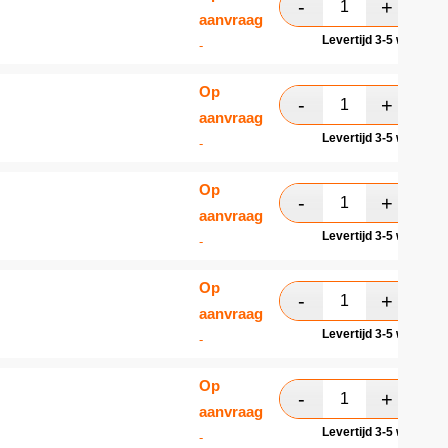
aanvraag
Levertijd 3-5 werkdag
-
Op
aanvraag
Levertijd 3-5 werkdag
-
Op
aanvraag
Levertijd 3-5 werkdag
-
Op
aanvraag
Levertijd 3-5 werkdag
-
Op
aanvraag
Levertijd 3-5 werkdag
-