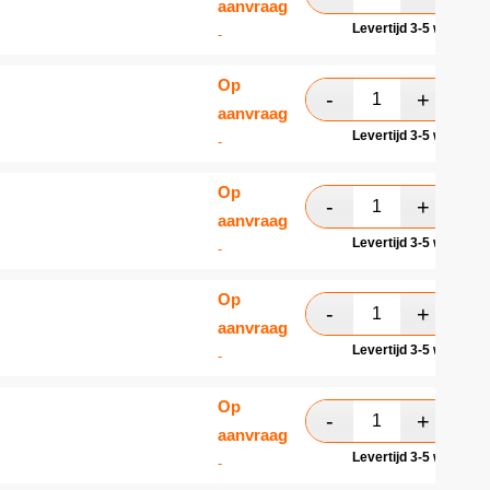
aanvraag
Levertijd 3-5 werkdag
-
Op
aanvraag
Levertijd 3-5 werkdag
-
Op
aanvraag
Levertijd 3-5 werkdag
-
Op
aanvraag
Levertijd 3-5 werkdag
-
Op
aanvraag
Levertijd 3-5 werkdag
-