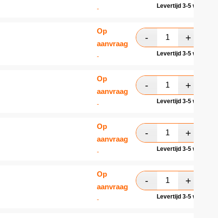
Levertijd 3-5 werkdag
-
Op
aanvraag
Levertijd 3-5 werkdag
-
Op
aanvraag
Levertijd 3-5 werkdag
-
Op
aanvraag
Levertijd 3-5 werkdag
-
Op
aanvraag
Levertijd 3-5 werkdag
-