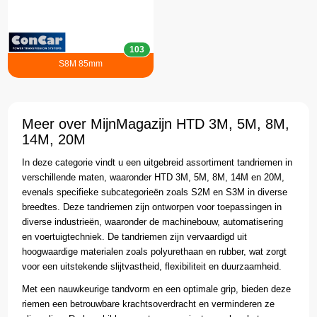
103
S8M 85mm
Meer over MijnMagazijn HTD 3M, 5M, 8M,
14M, 20M
In deze categorie vindt u een uitgebreid assortiment tandriemen in
verschillende maten, waaronder HTD 3M, 5M, 8M, 14M en 20M,
evenals specifieke subcategorieën zoals S2M en S3M in diverse
breedtes. Deze tandriemen zijn ontworpen voor toepassingen in
diverse industrieën, waaronder de machinebouw, automatisering
en voertuigtechniek. De tandriemen zijn vervaardigd uit
hoogwaardige materialen zoals polyurethaan en rubber, wat zorgt
voor een uitstekende slijtvastheid, flexibiliteit en duurzaamheid.
Met een nauwkeurige tandvorm en een optimale grip, bieden deze
riemen een betrouwbare krachtsoverdracht en verminderen ze