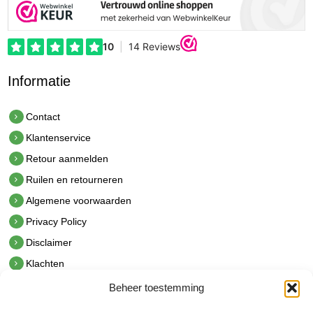
Informatie
Contact
Klantenservice
Retour aanmelden
Ruilen en retourneren
Algemene voorwaarden
Privacy Policy
Disclaimer
Klachten
Beheer toestemming
Contact