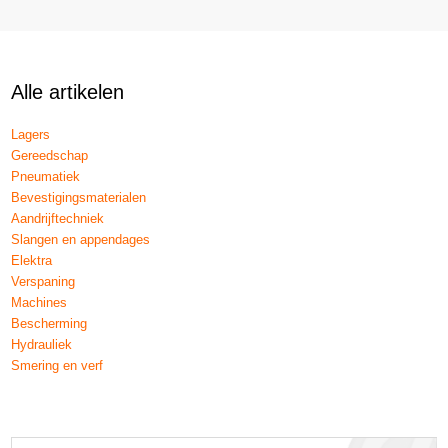
Alle artikelen
Lagers
Gereedschap
Pneumatiek
Bevestigingsmaterialen
Aandrijftechniek
Slangen en appendages
Elektra
Verspaning
Machines
Bescherming
Hydrauliek
Smering en verf