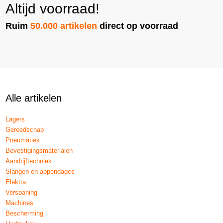
Altijd voorraad!
Ruim
50.000 artikelen
direct op voorraad
Alle artikelen
Lagers
Gereedschap
Pneumatiek
Bevestigingsmaterialen
Aandrijftechniek
Slangen en appendages
Elektra
Verspaning
Machines
Bescherming