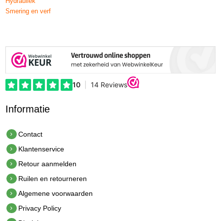
Hydrauliek
Smering en verf
Informatie
Contact
Klantenservice
Retour aanmelden
Ruilen en retourneren
Algemene voorwaarden
Privacy Policy