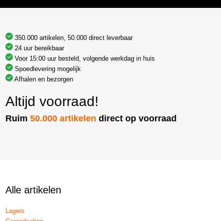
350.000 artikelen, 50.000 direct leverbaar
24 uur bereikbaar
Voor 15:00 uur besteld, volgende werkdag in huis
Spoedlevering mogelijk
Afhalen en bezorgen
Altijd voorraad!
Ruim
50.000 artikelen
direct op voorraad
Alle artikelen
Lagers