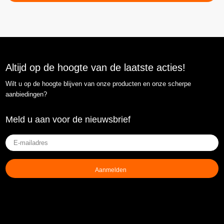
Altijd op de hoogte van de laatste acties!
Wilt u op de hoogte blijven van onze producten en onze scherpe
aanbiedingen?
Meld u aan voor de nieuwsbrief
E-
mailadres
(Vereist)