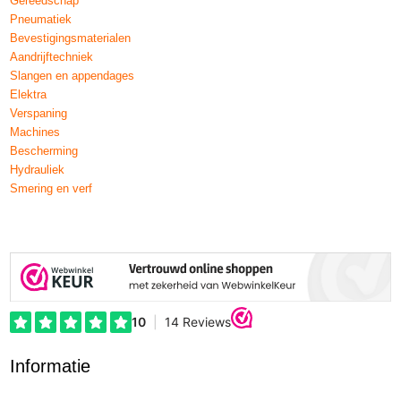
Gereedschap
Pneumatiek
Bevestigingsmaterialen
Aandrijftechniek
Slangen en appendages
Elektra
Verspaning
Machines
Bescherming
Hydrauliek
Smering en verf
Informatie