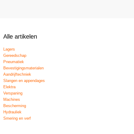
Alle artikelen
Lagers
Gereedschap
Pneumatiek
Bevestigingsmaterialen
Aandrijftechniek
Slangen en appendages
Elektra
Verspaning
Machines
Bescherming
Hydrauliek
Smering en verf