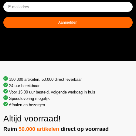
E-
mailadres
(Vereist)
Aanmelden
350.000 artikelen, 50.000 direct leverbaar
24 uur bereikbaar
Voor 15:00 uur besteld, volgende werkdag in huis
Spoedlevering mogelijk
Afhalen en bezorgen
Altijd voorraad!
Ruim
50.000 artikelen
direct op voorraad