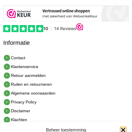
Informatie
Contact
Klantenservice
Retour aanmelden
Ruilen en retourneren
Algemene voorwaarden
Privacy Policy
Disclaimer
Klachten
Beheer toestemming