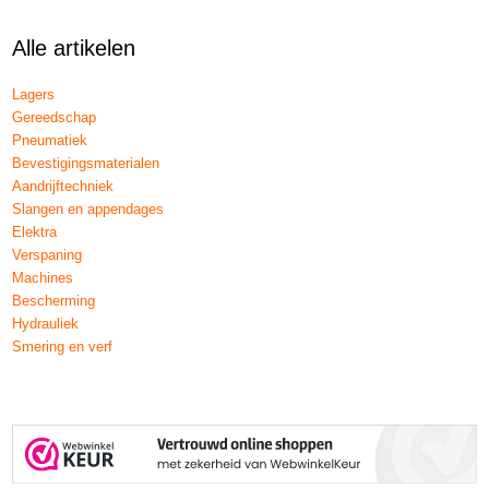
Alle artikelen
Lagers
Gereedschap
Pneumatiek
Bevestigingsmaterialen
Aandrijftechniek
Slangen en appendages
Elektra
Verspaning
Machines
Bescherming
Hydrauliek
Smering en verf