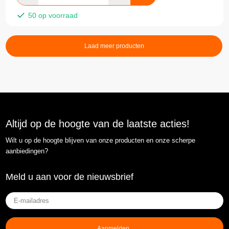
50 op voorraad
Laad meer producten
Altijd op de hoogte van de laatste acties!
Wilt u op de hoogte blijven van onze producten en onze scherpe
aanbiedingen?
Meld u aan voor de nieuwsbrief
E-
mailadres
(Vereist)