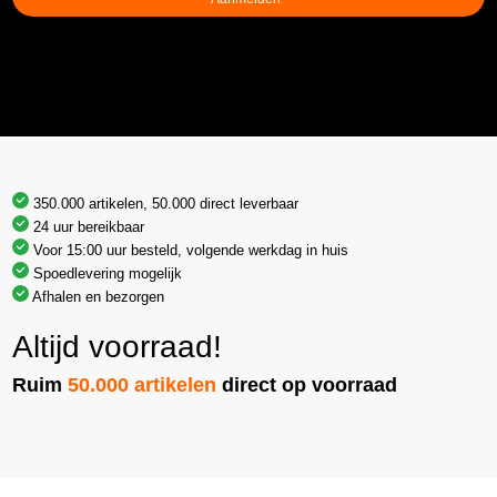
350.000 artikelen, 50.000 direct leverbaar
24 uur bereikbaar
Voor 15:00 uur besteld, volgende werkdag in huis
Spoedlevering mogelijk
Afhalen en bezorgen
Altijd voorraad!
Ruim
50.000 artikelen
direct op voorraad