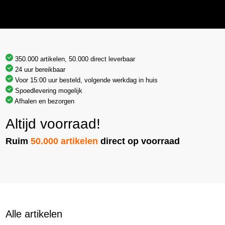
350.000 artikelen, 50.000 direct leverbaar
24 uur bereikbaar
Voor 15:00 uur besteld, volgende werkdag in huis
Spoedlevering mogelijk
Afhalen en bezorgen
Altijd voorraad!
Ruim
50.000 artikelen
direct op voorraad
Alle artikelen