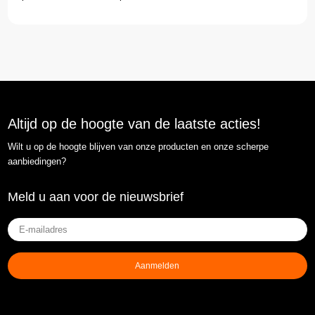
Altijd op de hoogte van de laatste acties!
Wilt u op de hoogte blijven van onze producten en onze scherpe
aanbiedingen?
Meld u aan voor de nieuwsbrief
E-
mailadres
(Vereist)
Aanmelden