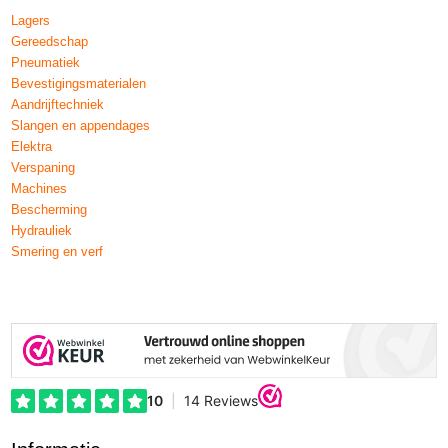
Lagers
Gereedschap
Pneumatiek
Bevestigingsmaterialen
Aandrijftechniek
Slangen en appendages
Elektra
Verspaning
Machines
Bescherming
Hydrauliek
Smering en verf