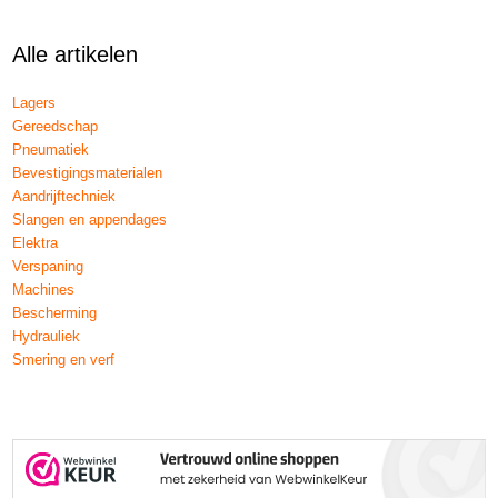
Alle artikelen
Lagers
Gereedschap
Pneumatiek
Bevestigingsmaterialen
Aandrijftechniek
Slangen en appendages
Elektra
Verspaning
Machines
Bescherming
Hydrauliek
Smering en verf