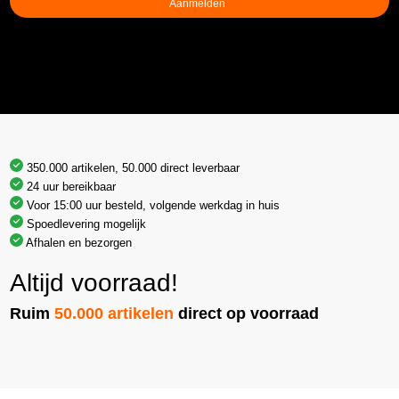
350.000 artikelen, 50.000 direct leverbaar
24 uur bereikbaar
Voor 15:00 uur besteld, volgende werkdag in huis
Spoedlevering mogelijk
Afhalen en bezorgen
Altijd voorraad!
Ruim
50.000 artikelen
direct op voorraad