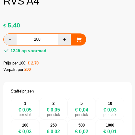
RVS A4
5,40
€
1245 op voorraad
Prijs per 100:
€
2,70
Verpakt per
200
Staffelprijzen
1
2
5
10
€ 0,05
€ 0,05
€ 0,04
€ 0,03
per stuk
per stuk
per stuk
per stuk
100
250
500
1000
€ 0,03
€ 0,02
€ 0,02
€ 0,01