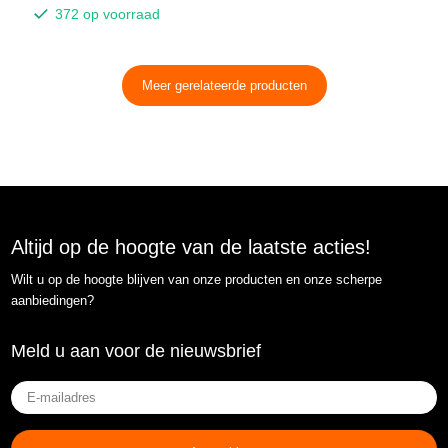
372 op voorraad
Meer gerelateerde producten
Altijd op de hoogte van de laatste acties!
Wilt u op de hoogte blijven van onze producten en onze scherpe
aanbiedingen?
Meld u aan voor de nieuwsbrief
E-
mailadres
(Vereist)