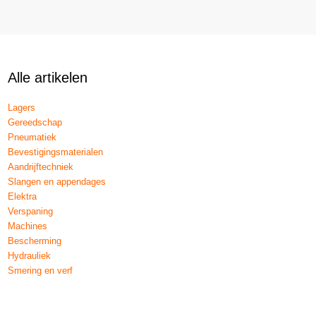
Alle artikelen
Lagers
Gereedschap
Pneumatiek
Bevestigingsmaterialen
Aandrijftechniek
Slangen en appendages
Elektra
Verspaning
Machines
Bescherming
Hydrauliek
Smering en verf