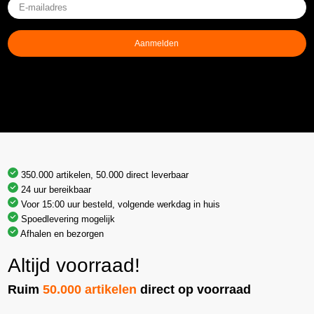
E-
mailadres
(Vereist)
Aanmelden
350.000 artikelen, 50.000 direct leverbaar
24 uur bereikbaar
Voor 15:00 uur besteld, volgende werkdag in huis
Spoedlevering mogelijk
Afhalen en bezorgen
Altijd voorraad!
Ruim
50.000 artikelen
direct op voorraad