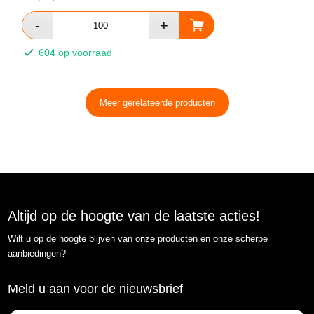
604 op voorraad
Meer gerelateerde producten
Altijd op de hoogte van de laatste acties!
Wilt u op de hoogte blijven van onze producten en onze scherpe
aanbiedingen?
Meld u aan voor de nieuwsbrief