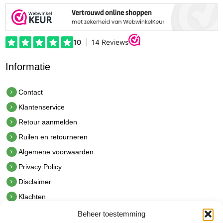
Informatie
Contact
Klantenservice
Retour aanmelden
Ruilen en retourneren
Algemene voorwaarden
Privacy Policy
Disclaimer
Klachten
Beheer toestemming
Contact