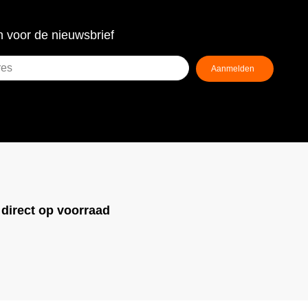
 voor de nieuwsbrief
!
direct op voorraad