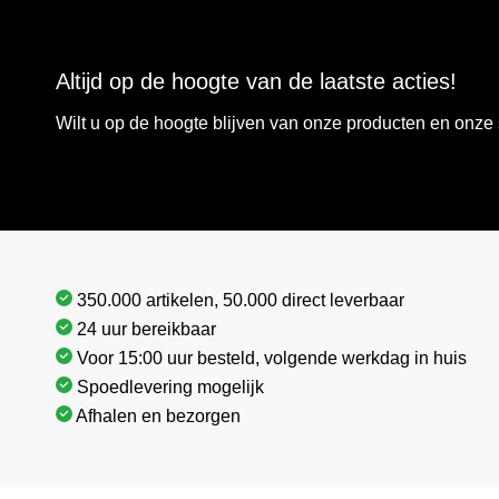
Altijd op de hoogte van de laatste acties!
Wilt u op de hoogte blijven van onze producten en onz
350.000 artikelen, 50.000 direct leverbaar
24 uur bereikbaar
Voor 15:00 uur besteld, volgende werkdag in huis
Spoedlevering mogelijk
Afhalen en bezorgen