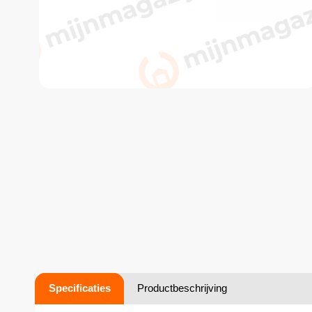
Specificaties
Productbeschrijving