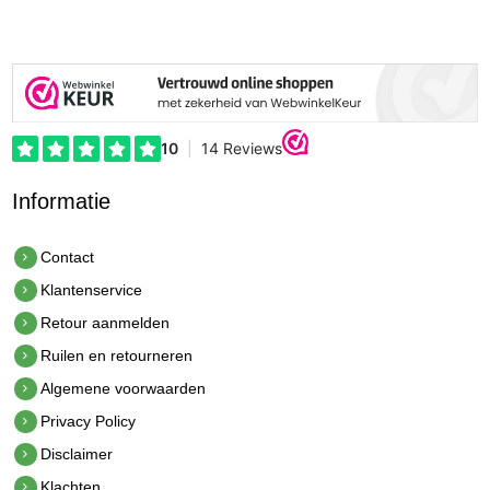
Informatie
Contact
Klantenservice
Retour aanmelden
Ruilen en retourneren
Algemene voorwaarden
Privacy Policy
Disclaimer
Klachten