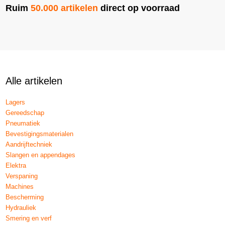
Ruim
50.000 artikelen
direct op voorraad
Alle artikelen
Lagers
Gereedschap
Pneumatiek
Bevestigingsmaterialen
Aandrijftechniek
Slangen en appendages
Elektra
Verspaning
Machines
Bescherming
Hydrauliek
Smering en verf