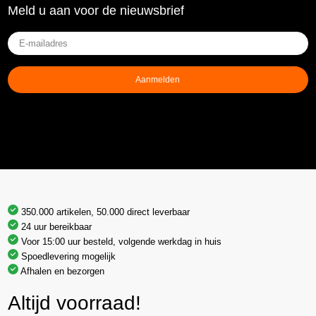
Meld u aan voor de nieuwsbrief
E-
mailadres
(Vereist)
Aanmelden
350.000 artikelen, 50.000 direct leverbaar
24 uur bereikbaar
Voor 15:00 uur besteld, volgende werkdag in huis
Spoedlevering mogelijk
Afhalen en bezorgen
Altijd voorraad!