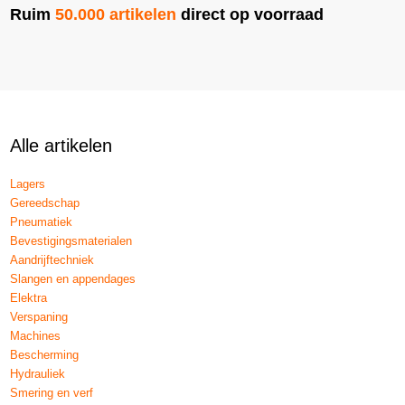
Ruim
50.000 artikelen
direct op voorraad
Alle artikelen
Lagers
Gereedschap
Pneumatiek
Bevestigingsmaterialen
Aandrijftechniek
Slangen en appendages
Elektra
Verspaning
Machines
Bescherming
Hydrauliek
Smering en verf