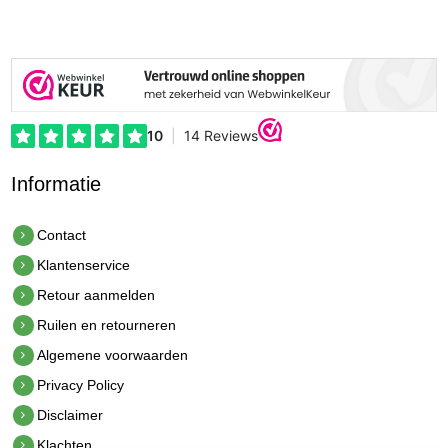
Informatie
Contact
Klantenservice
Retour aanmelden
Ruilen en retourneren
Algemene voorwaarden
Privacy Policy
Disclaimer
Klachten