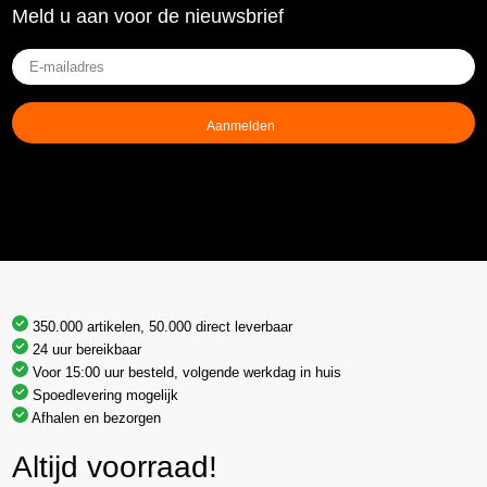
Meld u aan voor de nieuwsbrief
E-
mailadres
(Vereist)
350.000 artikelen, 50.000 direct leverbaar
24 uur bereikbaar
Voor 15:00 uur besteld, volgende werkdag in huis
Spoedlevering mogelijk
Afhalen en bezorgen
Altijd voorraad!