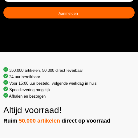
mailadres
(Vereist)
350.000 artikelen, 50.000 direct leverbaar
24 uur bereikbaar
Voor 15:00 uur besteld, volgende werkdag in huis
Spoedlevering mogelijk
Afhalen en bezorgen
Altijd voorraad!
Ruim
50.000 artikelen
direct op voorraad