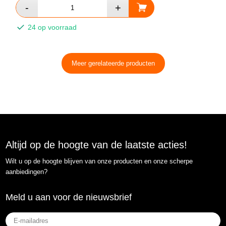
24 op voorraad
Meer gerelateerde producten
Altijd op de hoogte van de laatste acties!
Wilt u op de hoogte blijven van onze producten en onze scherpe
aanbiedingen?
Meld u aan voor de nieuwsbrief
E-