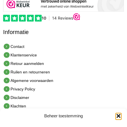
Informatie
Contact
Klantenservice
Retour aanmelden
Ruilen en retourneren
Algemene voorwaarden
Privacy Policy
Disclaimer
Klachten
Beheer toestemming
Contact