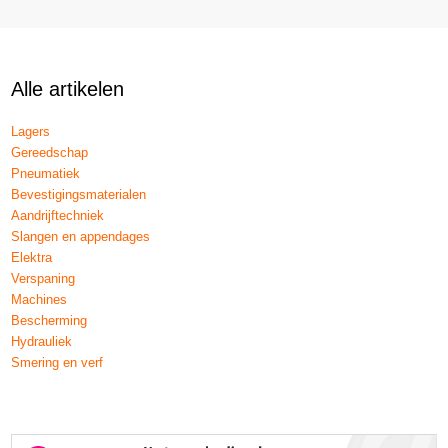
Alle artikelen
Lagers
Gereedschap
Pneumatiek
Bevestigingsmaterialen
Aandrijftechniek
Slangen en appendages
Elektra
Verspaning
Machines
Bescherming
Hydrauliek
Smering en verf