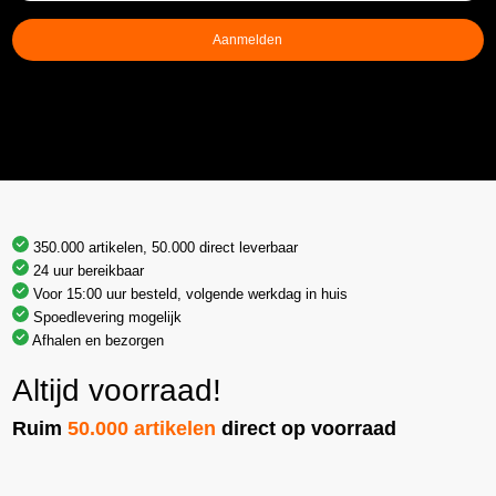
Aanmelden
350.000 artikelen, 50.000 direct leverbaar
24 uur bereikbaar
Voor 15:00 uur besteld, volgende werkdag in huis
Spoedlevering mogelijk
Afhalen en bezorgen
Altijd voorraad!
Ruim
50.000 artikelen
direct op voorraad