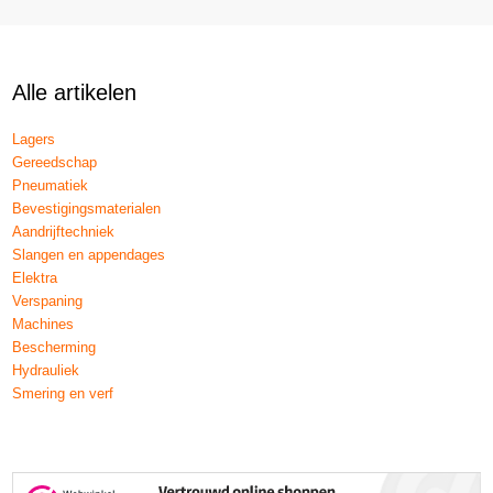
Alle artikelen
Lagers
Gereedschap
Pneumatiek
Bevestigingsmaterialen
Aandrijftechniek
Slangen en appendages
Elektra
Verspaning
Machines
Bescherming
Hydrauliek
Smering en verf