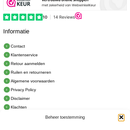
Informatie
Contact
Klantenservice
Retour aanmelden
Ruilen en retourneren
Algemene voorwaarden
Privacy Policy
Disclaimer
Klachten
Beheer toestemming
Contact