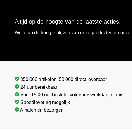
Altijd op de hoogte van de laatste acties!
Wilt u op de hoogte blijven van onze producten en onz
350.000 artikelen, 50.000 direct leverbaar
24 uur bereikbaar
Voor 15:00 uur besteld, volgende werkdag in huis
Spoedlevering mogelijk
Afhalen en bezorgen