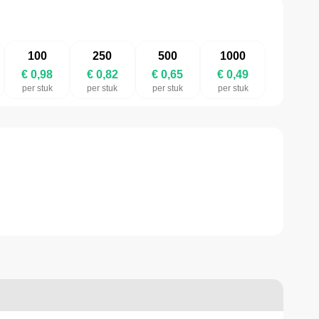
100
250
500
1000
€ 0,98
€ 0,82
€ 0,65
€ 0,49
per stuk
per stuk
per stuk
per stuk