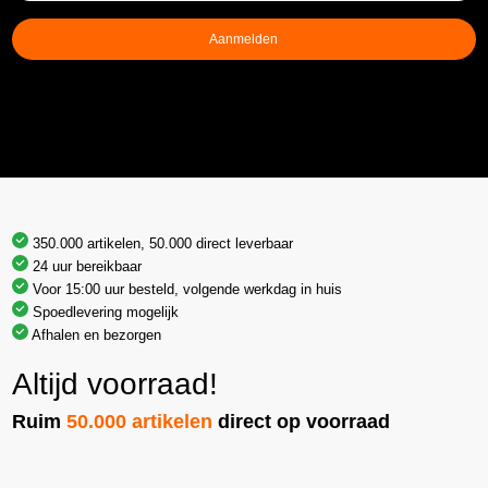
Aanmelden
350.000 artikelen, 50.000 direct leverbaar
24 uur bereikbaar
Voor 15:00 uur besteld, volgende werkdag in huis
Spoedlevering mogelijk
Afhalen en bezorgen
Altijd voorraad!
Ruim
50.000 artikelen
direct op voorraad