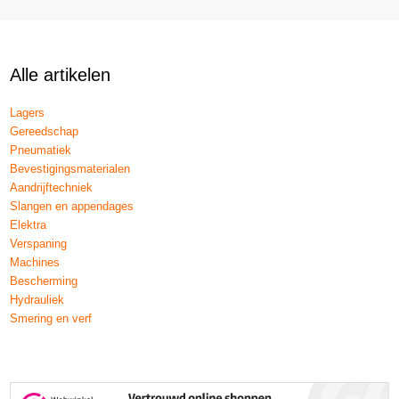
Alle artikelen
Lagers
Gereedschap
Pneumatiek
Bevestigingsmaterialen
Aandrijftechniek
Slangen en appendages
Elektra
Verspaning
Machines
Bescherming
Hydrauliek
Smering en verf