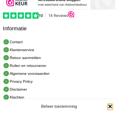
Informatie
Contact
Klantenservice
Retour aanmelden
Ruilen en retourneren
Algemene voorwaarden
Privacy Policy
Disclaimer
Klachten
Beheer toestemming
Contact