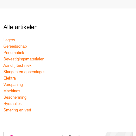
Alle artikelen
Lagers
Gereedschap
Pneumatiek
Bevestigingsmaterialen
Aandrijftechniek
Slangen en appendages
Elektra
Verspaning
Machines
Bescherming
Hydrauliek
Smering en verf