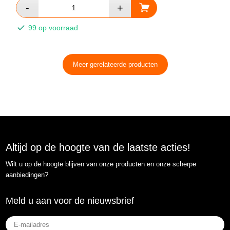
99 op voorraad
Meer gerelateerde producten
Altijd op de hoogte van de laatste acties!
Wilt u op de hoogte blijven van onze producten en onze scherpe
aanbiedingen?
Meld u aan voor de nieuwsbrief
E-