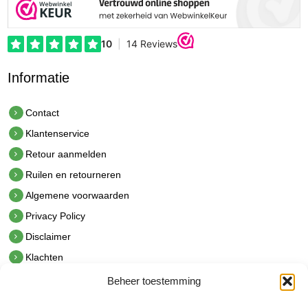
Informatie
Contact
Klantenservice
Retour aanmelden
Ruilen en retourneren
Algemene voorwaarden
Privacy Policy
Disclaimer
Klachten
Beheer toestemming
Contact