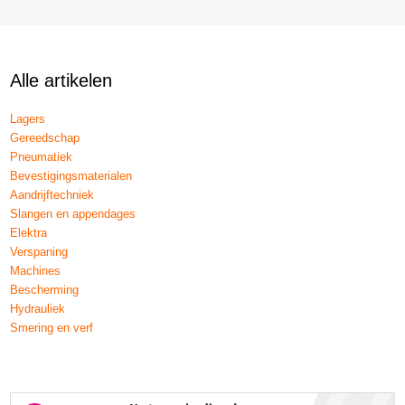
Alle artikelen
Lagers
Gereedschap
Pneumatiek
Bevestigingsmaterialen
Aandrijftechniek
Slangen en appendages
Elektra
Verspaning
Machines
Bescherming
Hydrauliek
Smering en verf