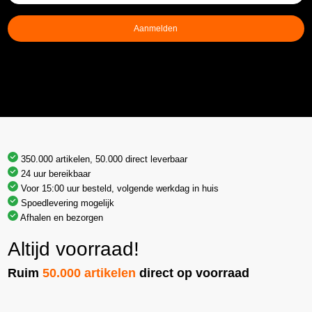
mailadres
(Vereist)
Aanmelden
350.000 artikelen, 50.000 direct leverbaar
24 uur bereikbaar
Voor 15:00 uur besteld, volgende werkdag in huis
Spoedlevering mogelijk
Afhalen en bezorgen
Altijd voorraad!
Ruim
50.000 artikelen
direct op voorraad