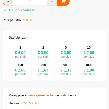
100 op voorraad
Prijs per stuk:
€
4,00
Staffelprijzen
1
2
5
10
€ 4,00
€ 3,50
€ 3,00
€ 2,50
per stuk
per stuk
per stuk
per stuk
100
250
500
1000
€ 2,00
€ 1,67
€ 1,33
€ 1,00
per stuk
per stuk
per stuk
per stuk
Vraag je je af
welk gereedschap
je nodig hebt?
Bel ons:
0228 53 00 40