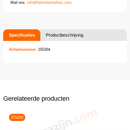
Mail ons:
info@hetindustriehuis.com
Specificaties
Productbeschrijving
Artikelnummer:
255304
Gerelateerde producten
255250