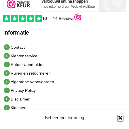
Informatie
Contact
Klantenservice
Retour aanmelden
Ruilen en retourneren
Algemene voorwaarden
Privacy Policy
Disclaimer
Klachten
Beheer toestemming
Contact