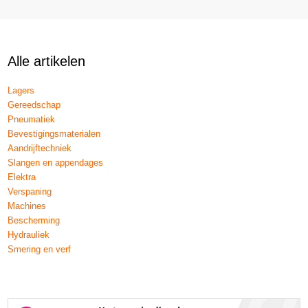
Alle artikelen
Lagers
Gereedschap
Pneumatiek
Bevestigingsmaterialen
Aandrijftechniek
Slangen en appendages
Elektra
Verspaning
Machines
Bescherming
Hydrauliek
Smering en verf