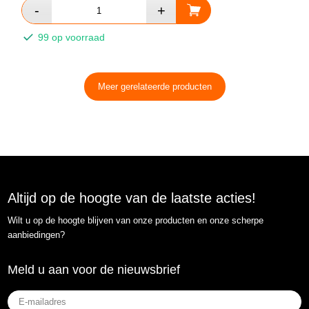
99 op voorraad
Meer gerelateerde producten
Altijd op de hoogte van de laatste acties!
Wilt u op de hoogte blijven van onze producten en onze scherpe
aanbiedingen?
Meld u aan voor de nieuwsbrief
E-