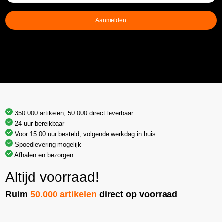
mailadres
(Vereist)
Aanmelden
350.000 artikelen, 50.000 direct leverbaar
24 uur bereikbaar
Voor 15:00 uur besteld, volgende werkdag in huis
Spoedlevering mogelijk
Afhalen en bezorgen
Altijd voorraad!
Ruim
50.000 artikelen
direct op voorraad