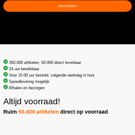
Aanmelden
350.000 artikelen, 50.000 direct leverbaar
24 uur bereikbaar
Voor 15:00 uur besteld, volgende werkdag in huis
Spoedlevering mogelijk
Afhalen en bezorgen
Altijd voorraad!
Ruim
50.000 artikelen
direct op voorraad