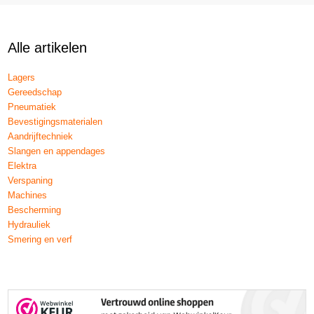
Alle artikelen
Lagers
Gereedschap
Pneumatiek
Bevestigingsmaterialen
Aandrijftechniek
Slangen en appendages
Elektra
Verspaning
Machines
Bescherming
Hydrauliek
Smering en verf