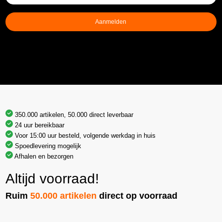
mailadres
(Vereist)
Aanmelden
350.000 artikelen, 50.000 direct leverbaar
24 uur bereikbaar
Voor 15:00 uur besteld, volgende werkdag in huis
Spoedlevering mogelijk
Afhalen en bezorgen
Altijd voorraad!
Ruim
50.000 artikelen
direct op voorraad