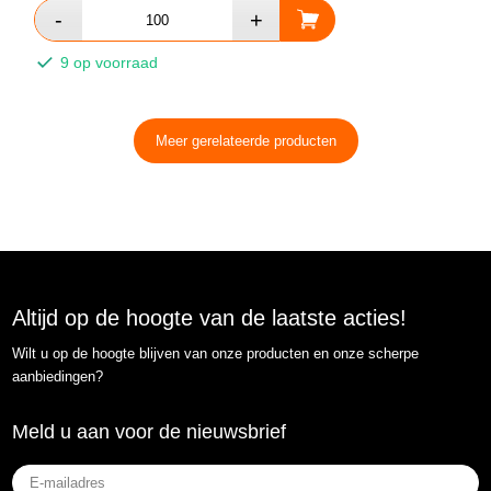
9 op voorraad
Meer gerelateerde producten
Altijd op de hoogte van de laatste acties!
Wilt u op de hoogte blijven van onze producten en onze scherpe
aanbiedingen?
Meld u aan voor de nieuwsbrief
E-