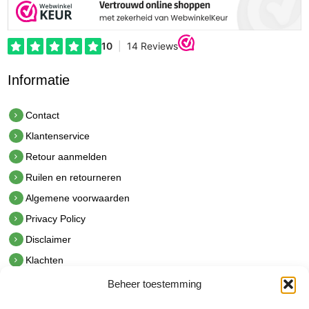
Informatie
Contact
Klantenservice
Retour aanmelden
Ruilen en retourneren
Algemene voorwaarden
Privacy Policy
Disclaimer
Klachten
Beheer toestemming
Contact