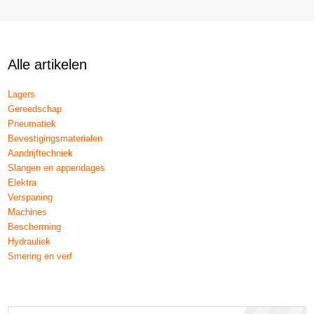
Alle artikelen
Lagers
Gereedschap
Pneumatiek
Bevestigingsmaterialen
Aandrijftechniek
Slangen en appendages
Elektra
Verspaning
Machines
Bescherming
Hydrauliek
Smering en verf