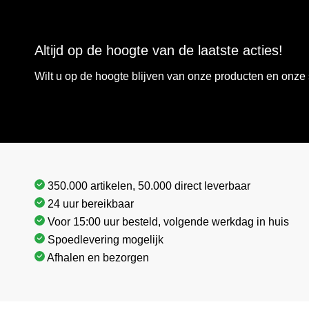
Altijd op de hoogte van de laatste acties!
Wilt u op de hoogte blijven van onze producten en onz
350.000 artikelen, 50.000 direct leverbaar
24 uur bereikbaar
Voor 15:00 uur besteld, volgende werkdag in huis
Spoedlevering mogelijk
Afhalen en bezorgen