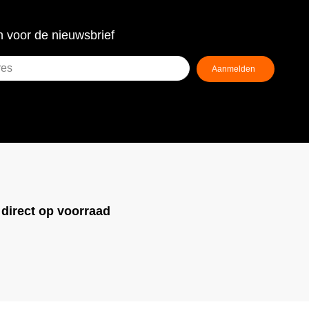
 voor de nieuwsbrief
!
direct op voorraad