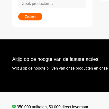
Zoeken
Altijd op de hoogte van de laatste acties!
Wilt u op de hoogte blijven van onze producten en onz
350.000 artikelen, 50.000 direct leverbaar