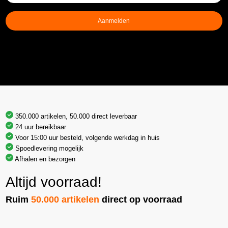
mailadres
(Vereist)
Aanmelden
350.000 artikelen, 50.000 direct leverbaar
24 uur bereikbaar
Voor 15:00 uur besteld, volgende werkdag in huis
Spoedlevering mogelijk
Afhalen en bezorgen
Altijd voorraad!
Ruim
50.000 artikelen
direct op voorraad