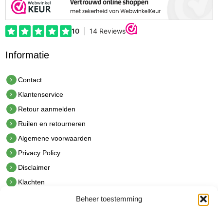
Informatie
Contact
Klantenservice
Retour aanmelden
Ruilen en retourneren
Algemene voorwaarden
Privacy Policy
Disclaimer
Klachten
Beheer toestemming
Contact