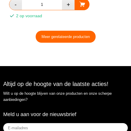
2 op voorraad
Meer gerelateerde producten
Altijd op de hoogte van de laatste acties!
Wilt u op de hoogte blijven van onze producten en onze scherpe
aanbiedingen?
Meld u aan voor de nieuwsbrief
E-