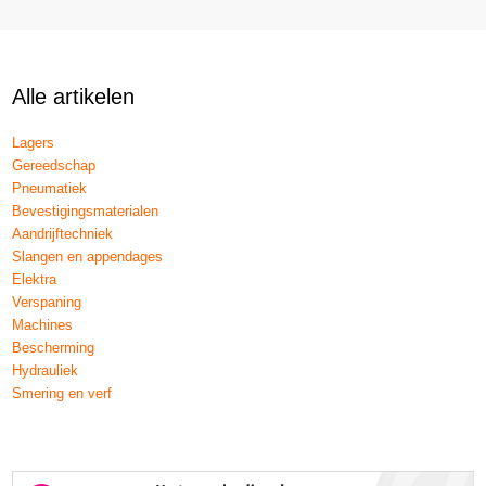
Alle artikelen
Lagers
Gereedschap
Pneumatiek
Bevestigingsmaterialen
Aandrijftechniek
Slangen en appendages
Elektra
Verspaning
Machines
Bescherming
Hydrauliek
Smering en verf