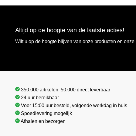
Altijd op de hoogte van de laatste acties!
Wilt u op de hoogte blijven van onze producten en onz
350.000 artikelen, 50.000 direct leverbaar
24 uur bereikbaar
Voor 15:00 uur besteld, volgende werkdag in huis
Spoedlevering mogelijk
Afhalen en bezorgen