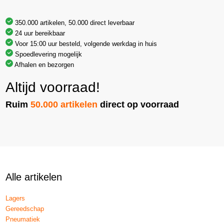
350.000 artikelen, 50.000 direct leverbaar
24 uur bereikbaar
Voor 15:00 uur besteld, volgende werkdag in huis
Spoedlevering mogelijk
Afhalen en bezorgen
Altijd voorraad!
Ruim
50.000 artikelen
direct op voorraad
Alle artikelen
Lagers
Gereedschap
Pneumatiek