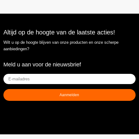
Altijd op de hoogte van de laatste acties!
Wilt u op de hoogte blijven van onze producten en onze scherpe
aanbiedingen?
Meld u aan voor de nieuwsbrief
E-
mailadres
(Vereist)
Aanmelden