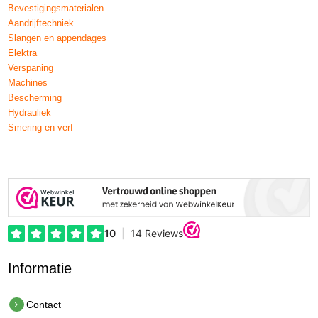
Bevestigingsmaterialen
Aandrijftechniek
Slangen en appendages
Elektra
Verspaning
Machines
Bescherming
Hydrauliek
Smering en verf
Informatie
Contact