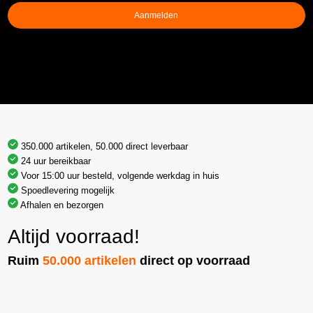
Aanmelden
350.000 artikelen, 50.000 direct leverbaar
24 uur bereikbaar
Voor 15:00 uur besteld, volgende werkdag in huis
Spoedlevering mogelijk
Afhalen en bezorgen
Altijd voorraad!
Ruim
50.000 artikelen
direct op voorraad