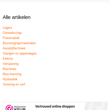
Alle artikelen
Lagers
Gereedschap
Pneumatiek
Bevestigingsmaterialen
Aandrijftechniek
Slangen en appendages
Elektra
Verspaning
Machines
Bescherming
Hydrauliek
Smering en verf