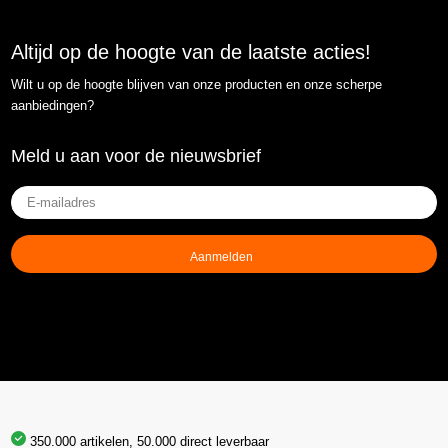
Altijd op de hoogte van de laatste acties!
Wilt u op de hoogte blijven van onze producten en onze scherpe
aanbiedingen?
Meld u aan voor de nieuwsbrief
E-
mailadres
(Vereist)
350.000 artikelen, 50.000 direct leverbaar