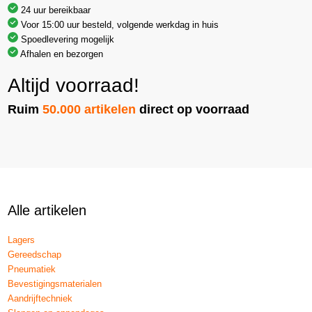
24 uur bereikbaar
Voor 15:00 uur besteld, volgende werkdag in huis
Spoedlevering mogelijk
Afhalen en bezorgen
Altijd voorraad!
Ruim
50.000 artikelen
direct op voorraad
Alle artikelen
Lagers
Gereedschap
Pneumatiek
Bevestigingsmaterialen
Aandrijftechniek