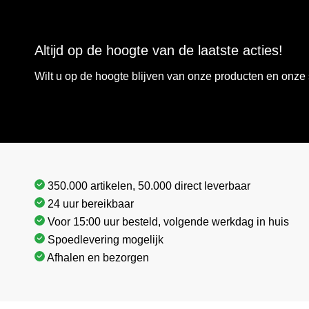
Altijd op de hoogte van de laatste acties!
Wilt u op de hoogte blijven van onze producten en onz
350.000 artikelen, 50.000 direct leverbaar
24 uur bereikbaar
Voor 15:00 uur besteld, volgende werkdag in huis
Spoedlevering mogelijk
Afhalen en bezorgen