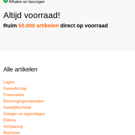
Afhalen en bezorgen
Altijd voorraad!
Ruim
50.000 artikelen
direct op voorraad
Alle artikelen
Lagers
Gereedschap
Pneumatiek
Bevestigingsmaterialen
Aandrijftechniek
Slangen en appendages
Elektra
Verspaning
Machines