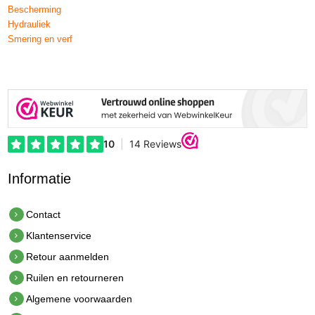
Bescherming
Hydrauliek
Smering en verf
Informatie
Contact
Klantenservice
Retour aanmelden
Ruilen en retourneren
Algemene voorwaarden