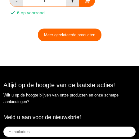
6 op voorraad
Meer gerelateerde producten
Altijd op de hoogte van de laatste acties!
Wilt u op de hoogte blijven van onze producten en onze scherpe
aanbiedingen?
Meld u aan voor de nieuwsbrief
E-
mailadres