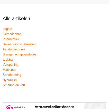
Alle artikelen
Lagers
Gereedschap
Pneumatiek
Bevestigingsmaterialen
Aandrijftechniek
Slangen en appendages
Elektra
Verspaning
Machines
Bescherming
Hydrauliek
Smering en verf