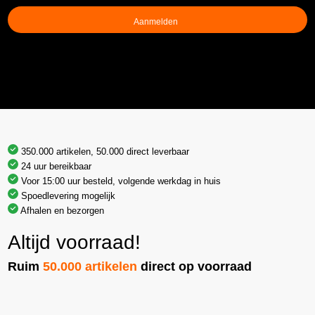
(Vereist)
350.000 artikelen, 50.000 direct leverbaar
24 uur bereikbaar
Voor 15:00 uur besteld, volgende werkdag in huis
Spoedlevering mogelijk
Afhalen en bezorgen
Altijd voorraad!
Ruim
50.000 artikelen
direct op voorraad