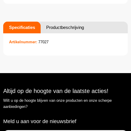
Specificaties
Productbeschrijving
Artikelnummer:
77027
Altijd op de hoogte van de laatste acties!
Wilt u op de hoogte blijven van onze producten en onze scherpe
aanbiedingen?
Meld u aan voor de nieuwsbrief