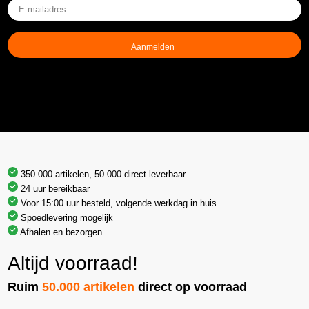
E-
mailadres
(Vereist)
350.000 artikelen, 50.000 direct leverbaar
24 uur bereikbaar
Voor 15:00 uur besteld, volgende werkdag in huis
Spoedlevering mogelijk
Afhalen en bezorgen
Altijd voorraad!
Ruim
50.000 artikelen
direct op voorraad