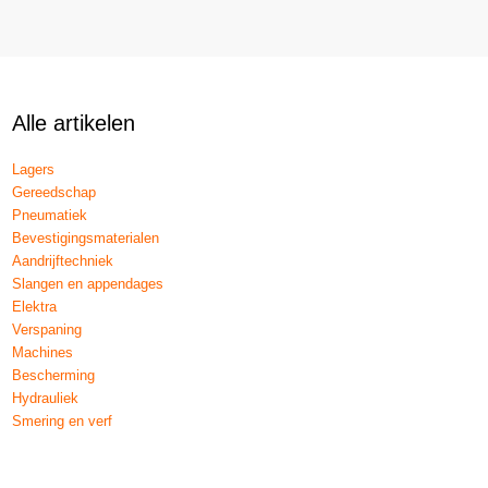
Alle artikelen
Lagers
Gereedschap
Pneumatiek
Bevestigingsmaterialen
Aandrijftechniek
Slangen en appendages
Elektra
Verspaning
Machines
Bescherming
Hydrauliek
Smering en verf