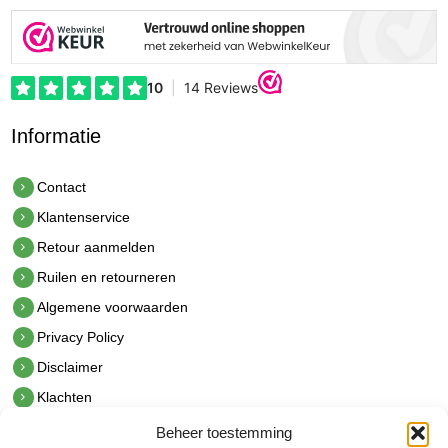
Informatie
Contact
Klantenservice
Retour aanmelden
Ruilen en retourneren
Algemene voorwaarden
Privacy Policy
Disclaimer
Klachten
Beheer toestemming