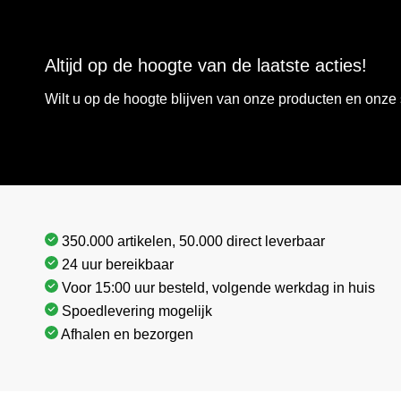
Altijd op de hoogte van de laatste acties!
Wilt u op de hoogte blijven van onze producten en onz
350.000 artikelen, 50.000 direct leverbaar
24 uur bereikbaar
Voor 15:00 uur besteld, volgende werkdag in huis
Spoedlevering mogelijk
Afhalen en bezorgen