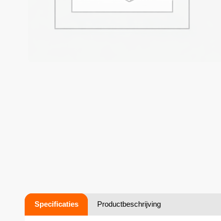
Specificaties
Productbeschrijving