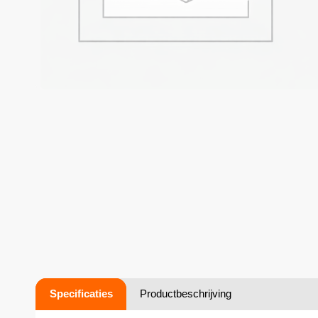
Specificaties
Productbeschrijving