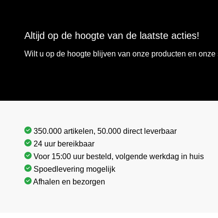
Altijd op de hoogte van de laatste acties!
Wilt u op de hoogte blijven van onze producten en onz
350.000 artikelen, 50.000 direct leverbaar
24 uur bereikbaar
Voor 15:00 uur besteld, volgende werkdag in huis
Spoedlevering mogelijk
Afhalen en bezorgen