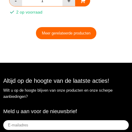
2 op voorraad
Meer gerelateerde producten
Altijd op de hoogte van de laatste acties!
Wilt u op de hoogte blijven van onze producten en onze scherpe
aanbiedingen?
Meld u aan voor de nieuwsbrief
E-
mailadres