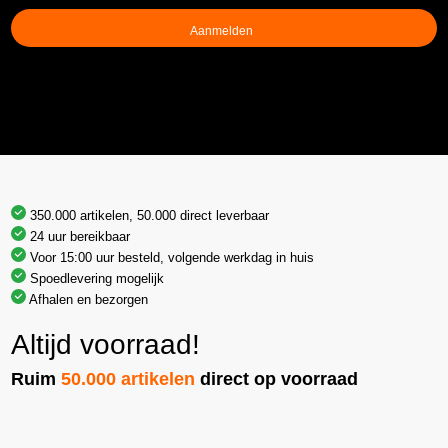
(Vereist)
350.000 artikelen, 50.000 direct leverbaar
24 uur bereikbaar
Voor 15:00 uur besteld, volgende werkdag in huis
Spoedlevering mogelijk
Afhalen en bezorgen
Altijd voorraad!
Ruim
50.000 artikelen
direct op voorraad