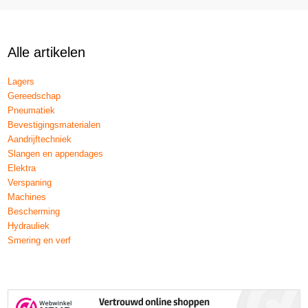
Alle artikelen
Lagers
Gereedschap
Pneumatiek
Bevestigingsmaterialen
Aandrijftechniek
Slangen en appendages
Elektra
Verspaning
Machines
Bescherming
Hydrauliek
Smering en verf