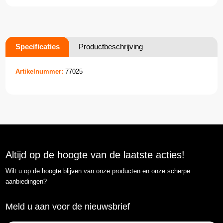
Specificaties
Productbeschrijving
Artikelnummer:
77025
Altijd op de hoogte van de laatste acties!
Wilt u op de hoogte blijven van onze producten en onze scherpe
aanbiedingen?
Meld u aan voor de nieuwsbrief