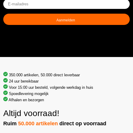
E-
mailadres
(Vereist)
350.000 artikelen, 50.000 direct leverbaar
24 uur bereikbaar
Voor 15:00 uur besteld, volgende werkdag in huis
Spoedlevering mogelijk
Afhalen en bezorgen
Altijd voorraad!
Ruim
50.000 artikelen
direct op voorraad