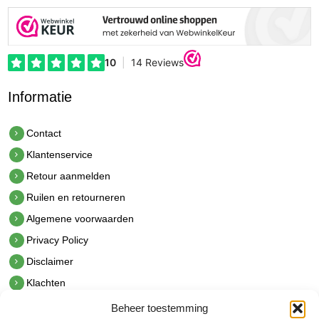
Informatie
Contact
Klantenservice
Retour aanmelden
Ruilen en retourneren
Algemene voorwaarden
Privacy Policy
Disclaimer
Klachten
Beheer toestemming