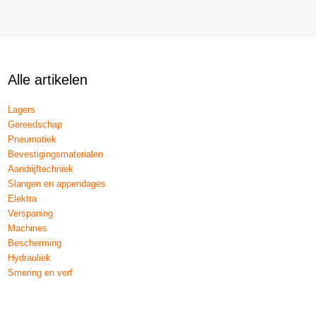
Alle artikelen
Lagers
Gereedschap
Pneumatiek
Bevestigingsmaterialen
Aandrijftechniek
Slangen en appendages
Elektra
Verspaning
Machines
Bescherming
Hydrauliek
Smering en verf