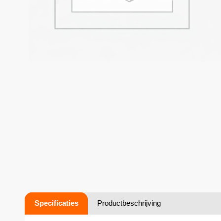
Specificaties
Productbeschrijving