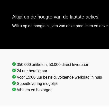
Altijd op de hoogte van de laatste acties!
Wilt u op de hoogte blijven van onze producten en onz
350.000 artikelen, 50.000 direct leverbaar
24 uur bereikbaar
Voor 15:00 uur besteld, volgende werkdag in huis
Spoedlevering mogelijk
Afhalen en bezorgen