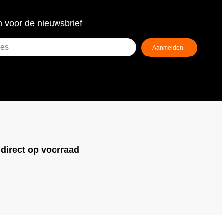
 voor de nieuwsbrief
!
direct op voorraad