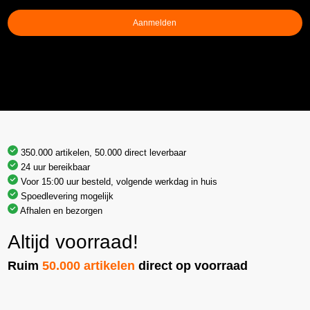
Aanmelden
350.000 artikelen, 50.000 direct leverbaar
24 uur bereikbaar
Voor 15:00 uur besteld, volgende werkdag in huis
Spoedlevering mogelijk
Afhalen en bezorgen
Altijd voorraad!
Ruim
50.000 artikelen
direct op voorraad