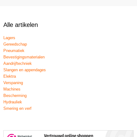
Alle artikelen
Lagers
Gereedschap
Pneumatiek
Bevestigingsmaterialen
Aandrijftechniek
Slangen en appendages
Elektra
Verspaning
Machines
Bescherming
Hydrauliek
Smering en verf