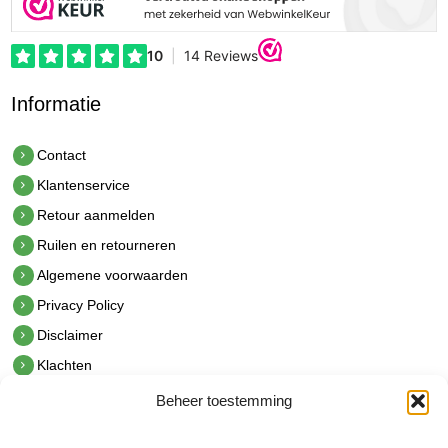
Informatie
Contact
Klantenservice
Retour aanmelden
Ruilen en retourneren
Algemene voorwaarden
Privacy Policy
Disclaimer
Klachten
Beheer toestemming
Contact