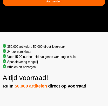
Aanmelden
350.000 artikelen, 50.000 direct leverbaar
24 uur bereikbaar
Voor 15:00 uur besteld, volgende werkdag in huis
Spoedlevering mogelijk
Afhalen en bezorgen
Altijd voorraad!
Ruim
50.000 artikelen
direct op voorraad