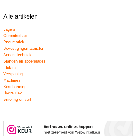
Alle artikelen
Lagers
Gereedschap
Pneumatiek
Bevestigingsmaterialen
Aandrijftechniek
Slangen en appendages
Elektra
Verspaning
Machines
Bescherming
Hydrauliek
Smering en verf