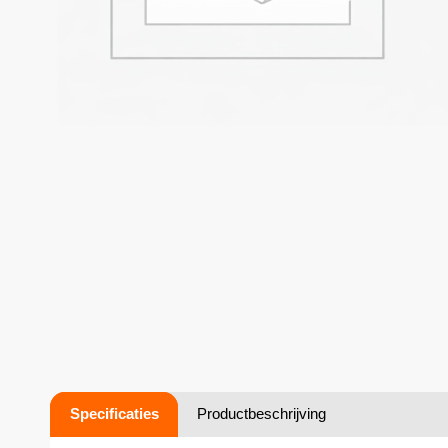
Specificaties
Productbeschrijving