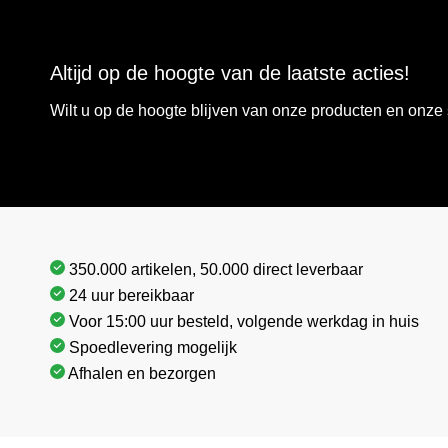
Altijd op de hoogte van de laatste acties!
Wilt u op de hoogte blijven van onze producten en onz
350.000 artikelen, 50.000 direct leverbaar
24 uur bereikbaar
Voor 15:00 uur besteld, volgende werkdag in huis
Spoedlevering mogelijk
Afhalen en bezorgen