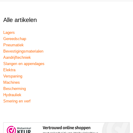
Alle artikelen
Lagers
Gereedschap
Pneumatiek
Bevestigingsmaterialen
Aandrijftechniek
Slangen en appendages
Elektra
Verspaning
Machines
Bescherming
Hydrauliek
Smering en verf