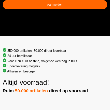
Aanmelden
350.000 artikelen, 50.000 direct leverbaar
24 uur bereikbaar
Voor 15:00 uur besteld, volgende werkdag in huis
Spoedlevering mogelijk
Afhalen en bezorgen
Altijd voorraad!
Ruim
50.000 artikelen
direct op voorraad