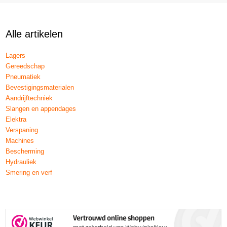
Alle artikelen
Lagers
Gereedschap
Pneumatiek
Bevestigingsmaterialen
Aandrijftechniek
Slangen en appendages
Elektra
Verspaning
Machines
Bescherming
Hydrauliek
Smering en verf