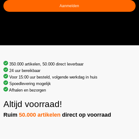
Aanmelden
350.000 artikelen, 50.000 direct leverbaar
24 uur bereikbaar
Voor 15:00 uur besteld, volgende werkdag in huis
Spoedlevering mogelijk
Afhalen en bezorgen
Altijd voorraad!
Ruim
50.000 artikelen
direct op voorraad