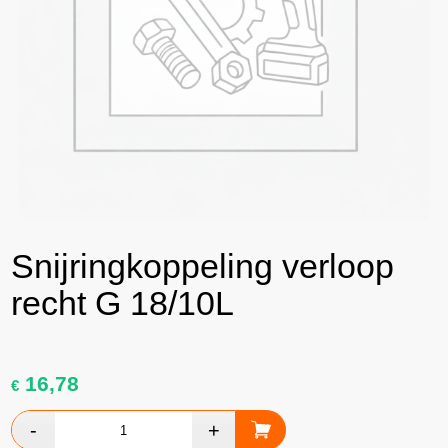
Snijringkoppeling verloop
recht G 18/10L
16,78
€