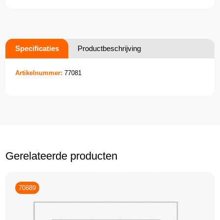
Specificaties
Productbeschrijving
Artikelnummer:
77081
Gerelateerde producten
70889