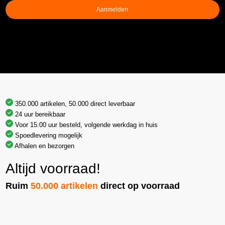
Aanmelden
350.000 artikelen, 50.000 direct leverbaar
24 uur bereikbaar
Voor 15:00 uur besteld, volgende werkdag in huis
Spoedlevering mogelijk
Afhalen en bezorgen
Altijd voorraad!
Ruim
50.000 artikelen
direct op voorraad