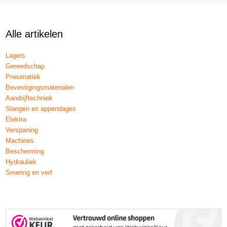
Alle artikelen
Lagers
Gereedschap
Pneumatiek
Bevestigingsmaterialen
Aandrijftechniek
Slangen en appendages
Elektra
Verspaning
Machines
Bescherming
Hydrauliek
Smering en verf