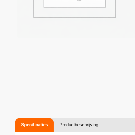
Specificaties
Productbeschrijving