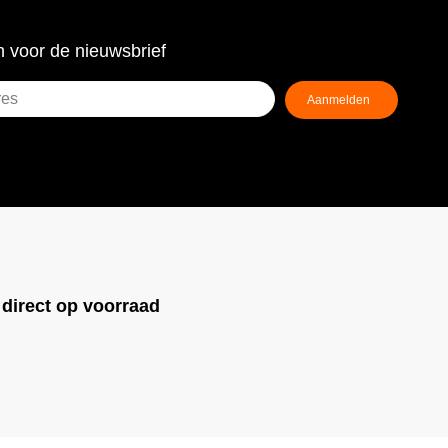
 voor de nieuwsbrief
!
direct op voorraad