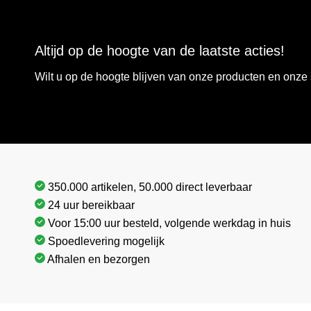
Altijd op de hoogte van de laatste acties!
Wilt u op de hoogte blijven van onze producten en onz
350.000 artikelen, 50.000 direct leverbaar
24 uur bereikbaar
Voor 15:00 uur besteld, volgende werkdag in huis
Spoedlevering mogelijk
Afhalen en bezorgen