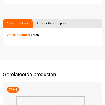
Specificaties
Productbeschrijving
Artikelnummer:
77335
Gerelateerde producten
77445