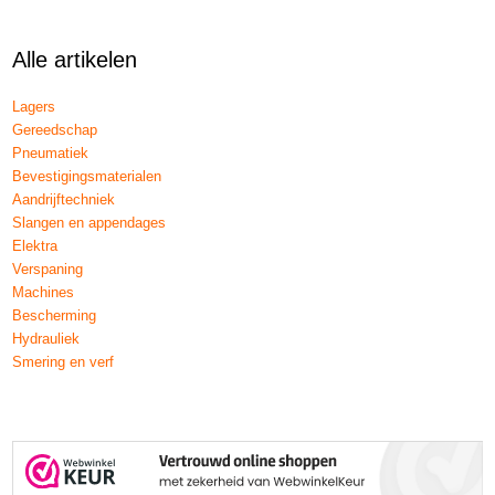
Alle artikelen
Lagers
Gereedschap
Pneumatiek
Bevestigingsmaterialen
Aandrijftechniek
Slangen en appendages
Elektra
Verspaning
Machines
Bescherming
Hydrauliek
Smering en verf