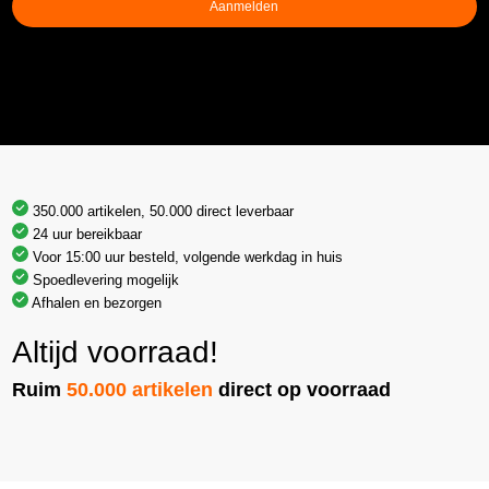
Aanmelden
350.000 artikelen, 50.000 direct leverbaar
24 uur bereikbaar
Voor 15:00 uur besteld, volgende werkdag in huis
Spoedlevering mogelijk
Afhalen en bezorgen
Altijd voorraad!
Ruim
50.000 artikelen
direct op voorraad